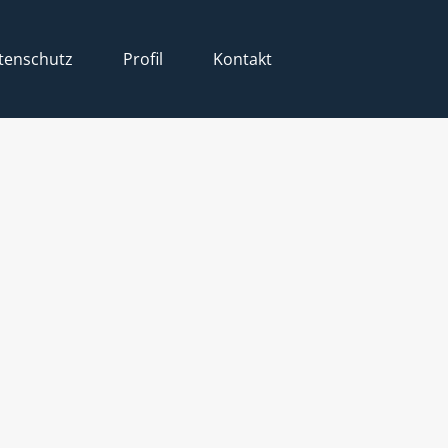
tenschutz
Profil
Kontakt