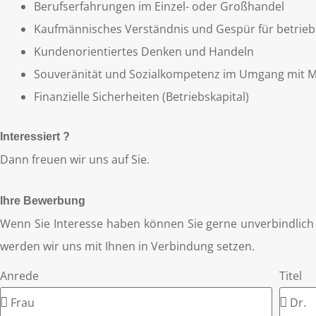
Berufserfahrungen im Einzel- oder Großhandel
Kaufmännisches Verständnis und Gespür für betrie
Kundenorientiertes Denken und Handeln
Souveränität und Sozialkompetenz im Umgang mit 
Finanzielle Sicherheiten (Betriebskapital)
Interessiert ?
Dann freuen wir uns auf Sie.
Ihre Bewerbung
Wenn Sie Interesse haben können Sie gerne unverbindlic
werden wir uns mit Ihnen in Verbindung setzen.
Anrede
Titel