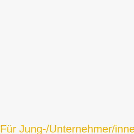
Für Jung-/Unternehmer/inn