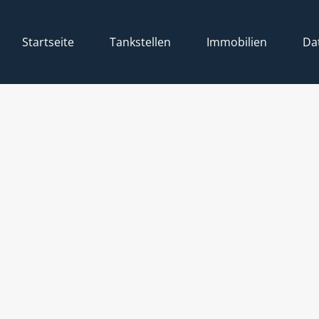
Startseite
Tankstellen
Immobilien
Da