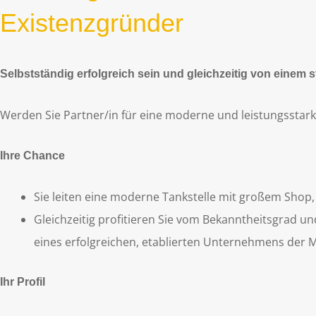
Existenzgründer
Selbstständig erfolgreich sein und gleichzeitig von einem 
Werden Sie Partner/in für eine moderne und leistungsstark
Ihre Chance
Sie leiten eine moderne Tankstelle mit großem Shop
Gleichzeitig profitieren Sie vom Bekanntheitsgrad u
eines erfolgreichen, etablierten Unternehmens der 
Ihr Profil