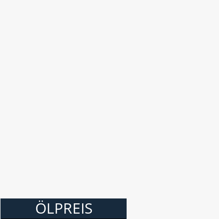
ÖLPREIS