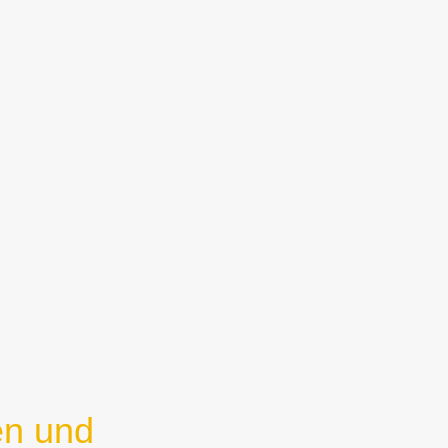
en und