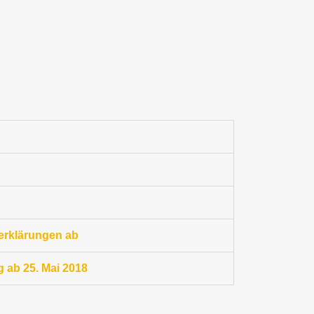
erklärungen ab
 ab 25. Mai 2018