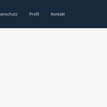
tenschutz
Profil
Kontakt