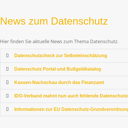
News zum Datenschutz
Hier finden Sie aktuelle News zum Thema Datenschutz.
Datenschutzcheck zur Selbsteinschätzung
Datenschutz Portal und Bußgeldkatalog
Kassen-Nachschau durch das Finanzamt
IDO-Verband mahnt nun auch fehlende Datenschutz
Informationen zur EU Datenschutz-Grundverordnung