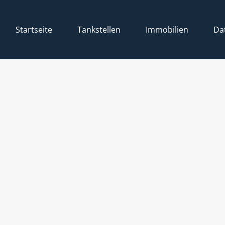
Startseite
Tankstellen
Immobilien
Da